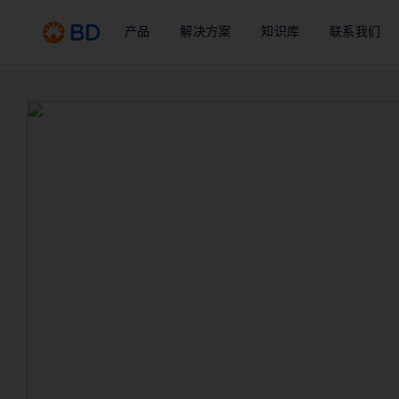
产品
解决方案
知识库
联系我们