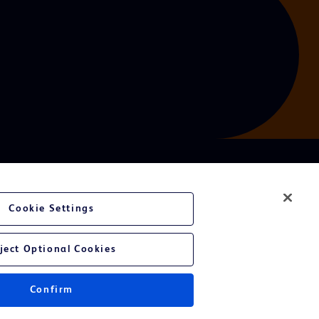
Cookie Settings
ject Optional Cookies
Confirm