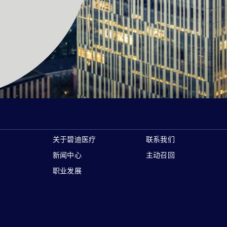
关于碧迪医疗
联系我们
新闻中心
主动召回
职业发展