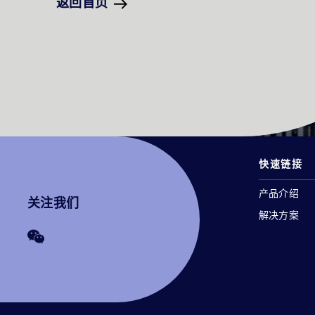
返回首页
快速链接
产品介绍
关注我们
解决方案