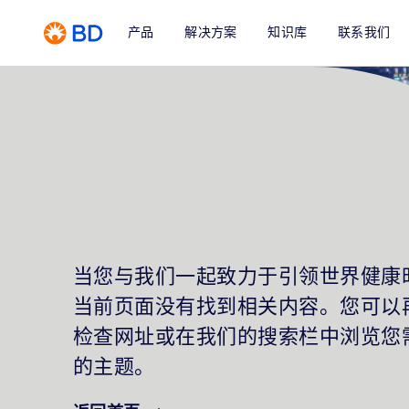
产品
解决方案
知识库
联系我们
当您与我们一起致力于引领世界健康
当前页面没有找到相关内容。您可以
检查网址或在我们的搜索栏中浏览您
的主题。