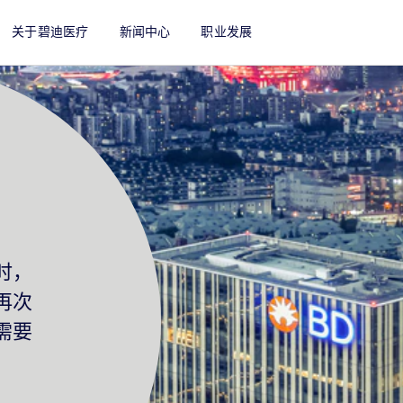
关于碧迪医疗
新闻中心
职业发展
时，
再次
需要