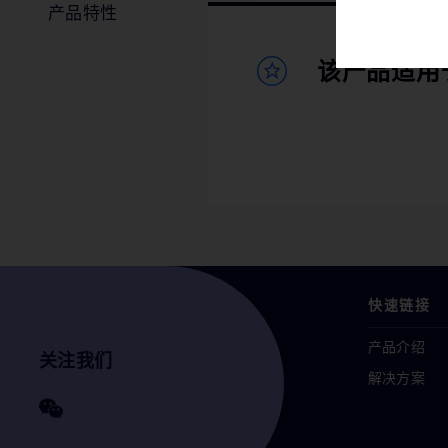
产品特性
该产品适用
快速链接
产品介绍
关注我们
解决方案