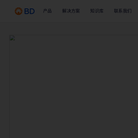
产品
解决方案
知识库
联系我们