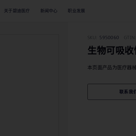
关于碧迪医疗
新闻中心
职业发展
SKU:
5950060
GTIN:
生物可吸收
本页面产品为医疗器
联系我