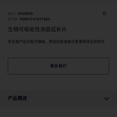
SKU:
5950070
GTIN:
00801741031564
生物可吸收性涂层疝补片
本页面产品为医疗器械，禁忌内容或者注意事项详见说明书
联系我们
产品概述