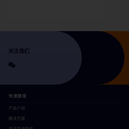
关注我们
快速链接
产品介绍
解决方案
关于碧迪医疗