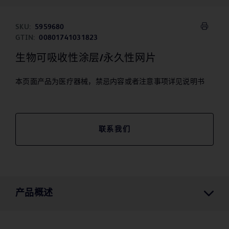
SKU:
5959680
GTIN:
00801741031823
生物可吸收性涂层/永久性网片
本页面产品为医疗器械，禁忌内容或者注意事项详见说明书
联系我们
产品概述