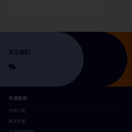
关注我们
快速链接
产品介绍
解决方案
关于碧迪医疗