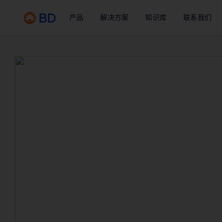
产品
解决方案
知识库
联系我们