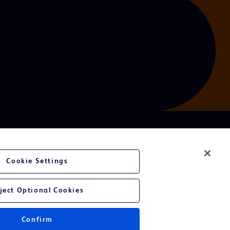
Cookie Settings
ject Optional Cookies
Confirm