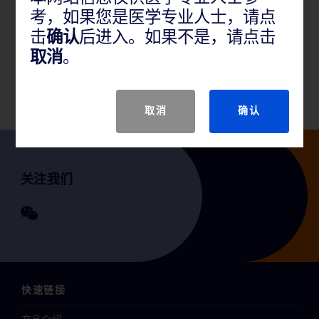
考，如果您是医学专业人士，请点
产品说明
击
确认
后进入。如果不是，请点击
取消
。
GTIN
取消
确认
关注我们
快速链接