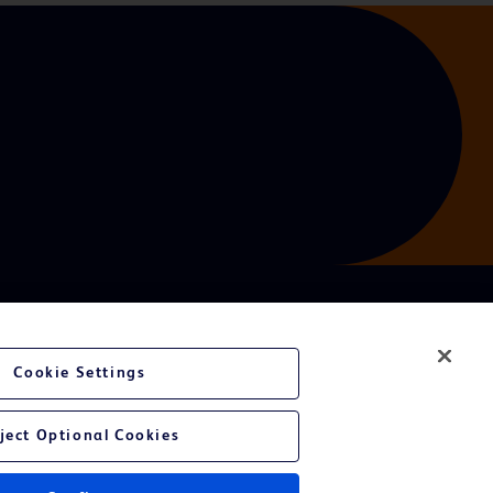
Cookie Settings
ject Optional Cookies