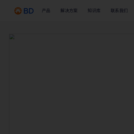
产品
解决方案
知识库
联系我们