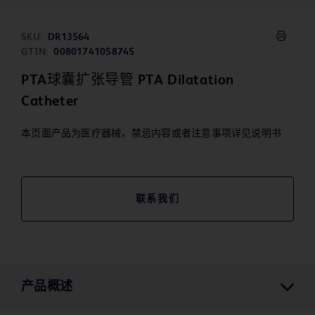
SKU:
DR13564
GTIN:
00801741058745
PTA球囊扩张导管 PTA Dilatation
Catheter
本页面产品为医疗器械，禁忌内容或者注意事项详见说明书
联系我们
产品概述