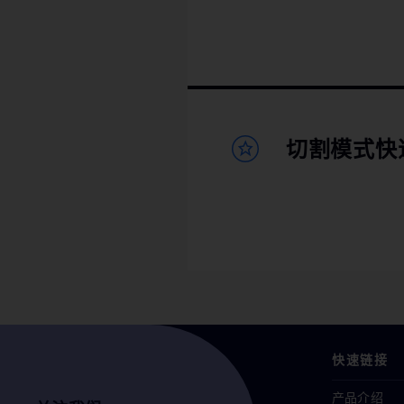
切割模式快
快速链接
产品介绍