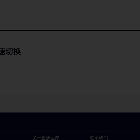
速切换
关于碧迪医疗
联系我们