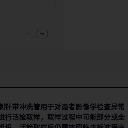
刺针带冲洗管用于对患者影像学检查异常
进行活检取样，取样过程中可能部分或全