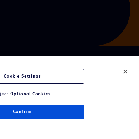
Cookie Settings
ject Optional Cookies
Confirm