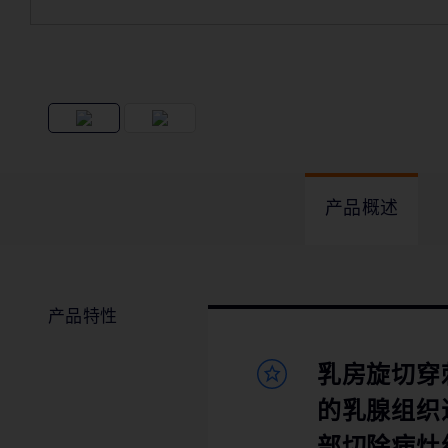
产品概述
产品特性
乳房旋切穿
的乳腺组织