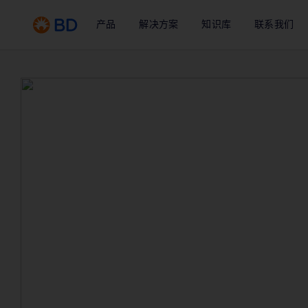
产品
解决方案
知识库
联系我们