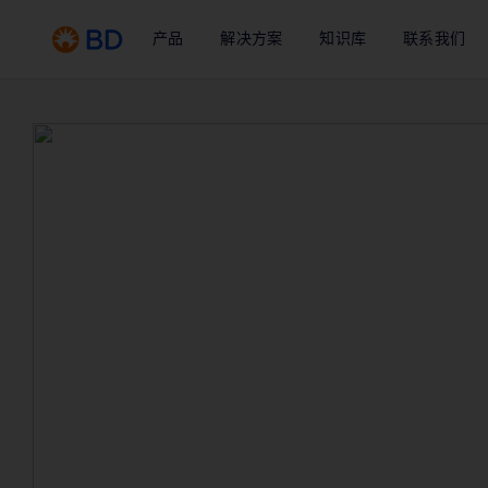
产品
解决方案
知识库
联系我们