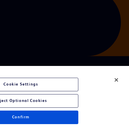
Cookie Settings
ject Optional Cookies
Confirm