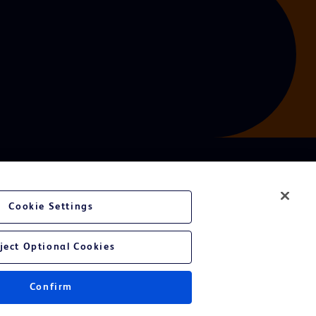
Cookie Settings
ject Optional Cookies
Confirm