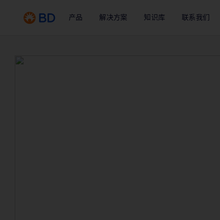
产品
解决方案
知识库
联系我们