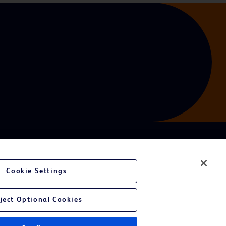
Cookie Settings
ject Optional Cookies