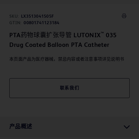
SKU:
LX3513041505F
GTIN:
00801741123184
™
PTA药物球囊扩张导管 LUTONIX
035
Drug Coated Balloon PTA Catheter
本页面产品为医疗器械，禁忌内容或者注意事项详见说明书
联系我们
产品概述