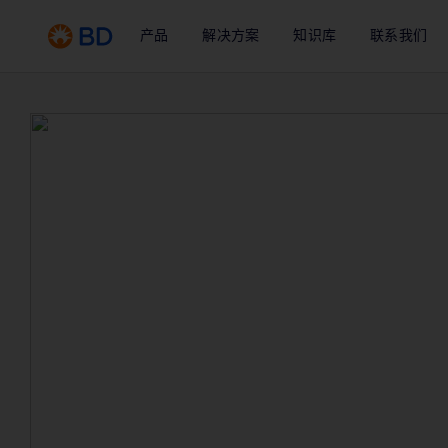
产品
解决方案
知识库
联系我们