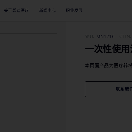
关于碧迪医疗
新闻中心
职业发展
SKU:
MN1216
GTIN:
一次性使用活检
本页面产品为医疗器
联系我