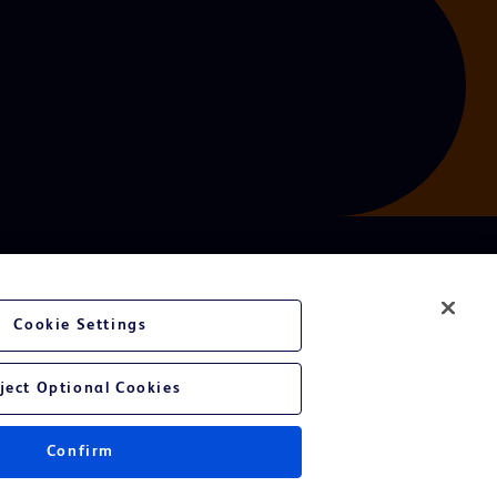
Cookie Settings
ject Optional Cookies
Confirm