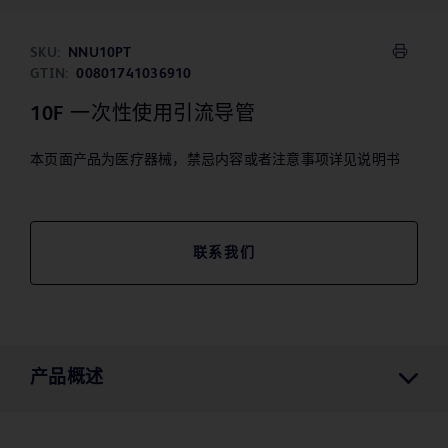
SKU:
NNU10PT
GTIN:
00801741036910
10F 一次性使用引流导管
本页面产品为医疗器械，禁忌内容或者注意事项详见说明书
联系我们
产品概述