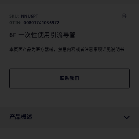
SKU:
NNU6PT
GTIN:
00801741036972
6F 一次性使用引流导管
本页面产品为医疗器械，禁忌内容或者注意事项详见说明书
联系我们
产品概述