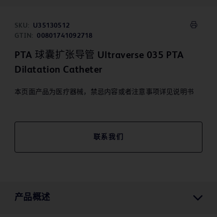
SKU:
U35130512
GTIN:
00801741092718
PTA 球囊扩张导管 Ultraverse 035 PTA
Dilatation Catheter
本页面产品为医疗器械，禁忌内容或者注意事项详见说明书
联系我们
产品概述