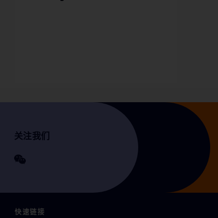
关注我们
快速链接