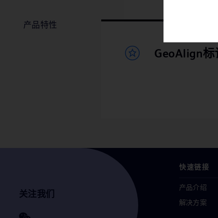
产品特性
GeoAlign
快速链接
产品介绍
关注我们
解决方案