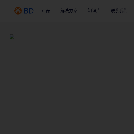
产品
解决方案
知识库
联系我们