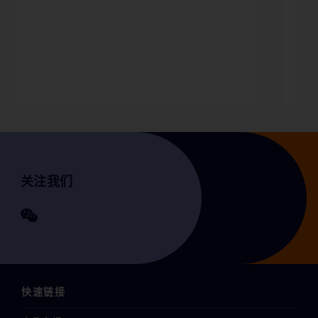
关注我们
快速链接