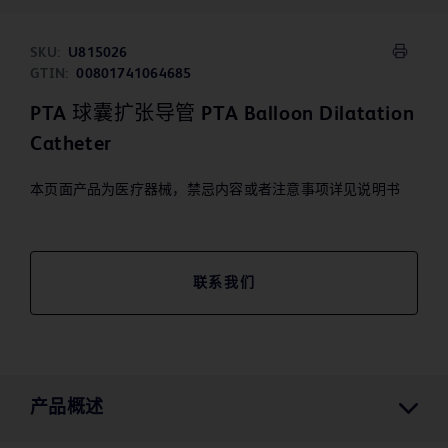
SKU:
U815026
GTIN:
00801741064685
PTA 球囊扩张导管 PTA Balloon Dilatation
Catheter
本页面产品为医疗器械，禁忌内容或者注意事项详见说明书
联系我们
产品概述