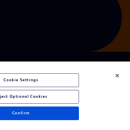
Cookie Settings
ject Optional Cookies
Confirm