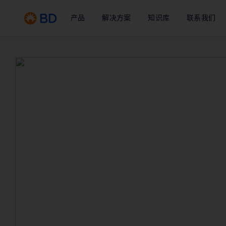
产品
解决方案
知识库
联系我们