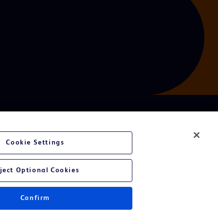
Cookie Settings
ject Optional Cookies
Confirm