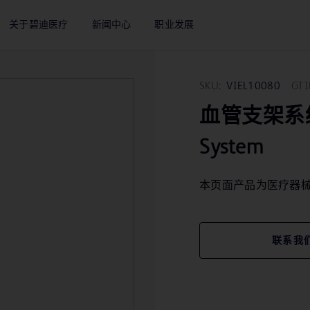
关于碧迪医疗
新闻中心
职业发展
SKU:
VIEL10080
GTI
血管支架系统 Lif
System
本页面产品为医疗器
联系我