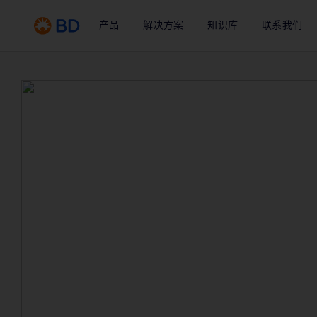
产品
解决方案
知识库
联系我们