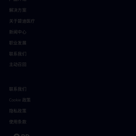
解决方案
关于碧迪医疗
新闻中心
职业发展
联系我们
主动召回
联系我们
Cookie 政策
隐私政策
使用条款