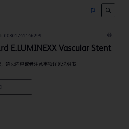
:
00801741146299
E.LUMINEXX Vascular Stent
械，禁忌内容或者注意事项详见说明书
们