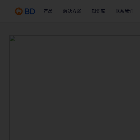
产品
解决方案
知识库
联系我们