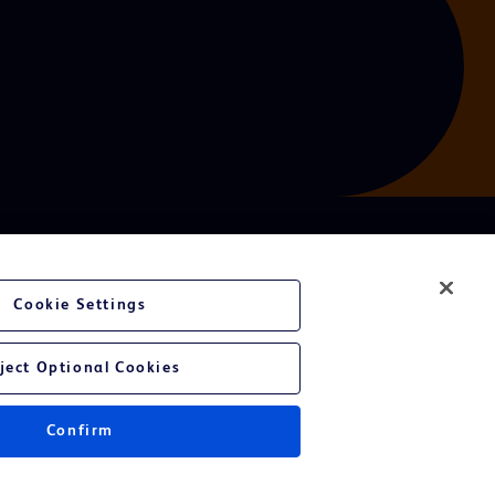
Cookie Settings
ject Optional Cookies
Confirm