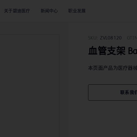
关于碧迪医疗
新闻中心
职业发展
SKU:
ZVL08120
GTIN
血管支架 Bard 
本页面产品为医疗器
联系我