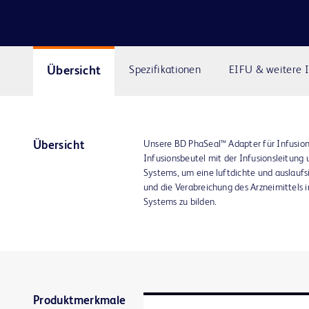
Übersicht
Spezifikationen
EIFU & weitere 
Unsere BD PhaSeal™ Adapter für Infusion
Übersicht
Infusionsbeutel mit der Infusionsleitung
Systems, um eine luftdichte und auslaufs
und die Verabreichung des Arzneimittels 
Systems zu bilden.
Produktmerkmale