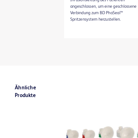
angeschlossen, um eine geschlossene
Verbindung zum BD PhaSeal™
Spritzensystem herzustellen.
Ähnliche
Produkte