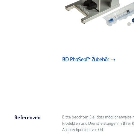
BD PhaSeal™ Zubehör
Bitte beachten Sie, dass möglicherweise 
Referenzen
Produkten und Dienstleistungen in Ihrer R
Ansprechpartner vor Ort.