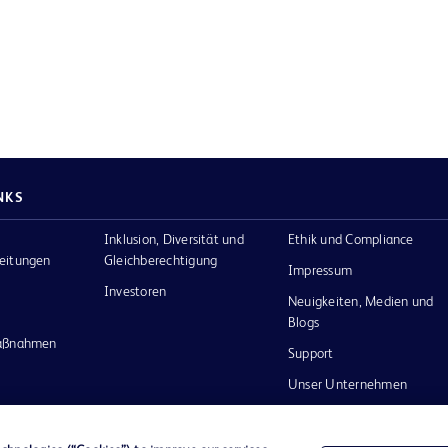
NKS
Inklusion, Diversität und
Ethik und Compliance
eitungen
Gleichberechtigung
Impressum
Investoren
Neuigkeiten, Medien und
Blogs
maßnahmen
Support
Unser Unternehmen