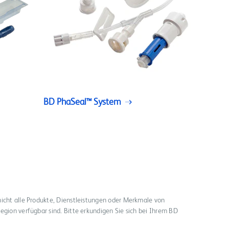
BD PhaSeal™ System
nicht alle Produkte, Dienstleistungen oder Merkmale von
egion verfügbar sind. Bitte erkundigen Sie sich bei Ihrem BD