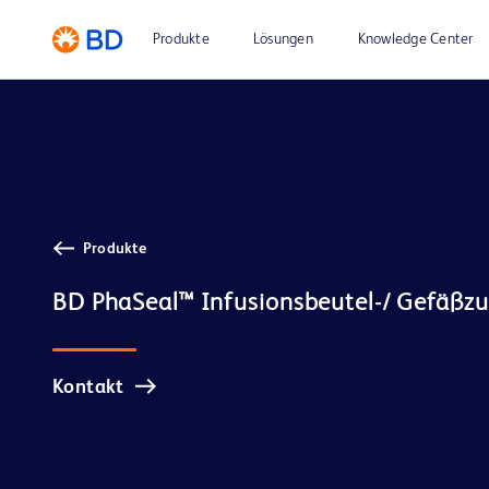
Produkte
Lösungen
Knowledge Center
Produkte
Kontakt