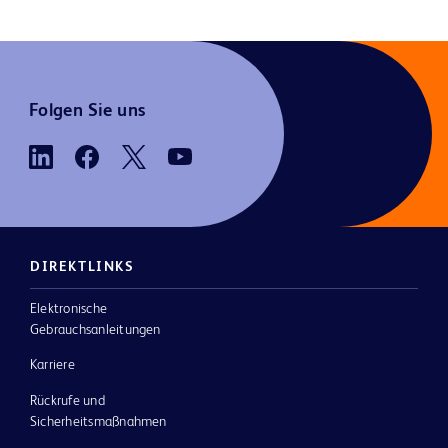
Folgen Sie uns
DIREKTLINKS
Elektronische
Gebrauchsanleitungen
Karriere
Rückrufe und
Sicherheitsmaßnahmen