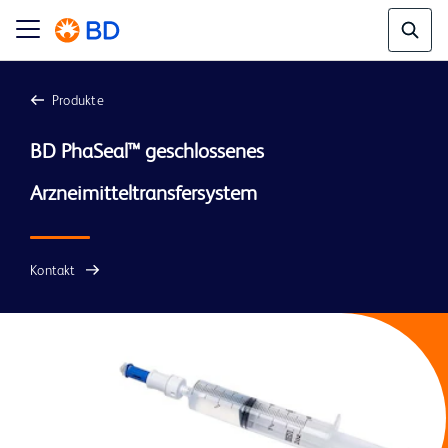
Produkte
BD PhaSeal™ geschlossenes 
Kontakt