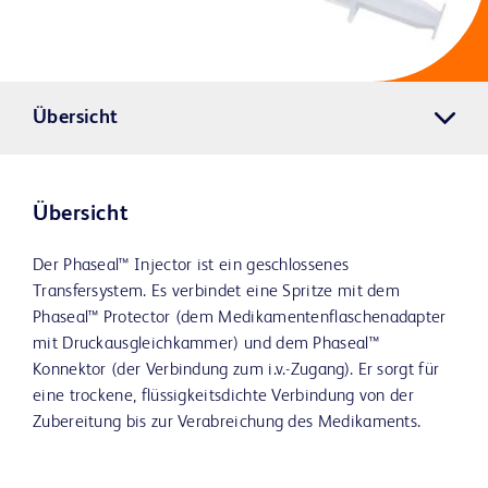
Übersicht
Übersicht
Der Phaseal™ Injector ist ein geschlossenes
Transfersystem. Es verbindet eine Spritze mit dem
Phaseal™ Protector (dem Medikamentenflaschenadapter
mit Druckausgleichkammer) und dem Phaseal™
Konnektor (der Verbindung zum i.v.-Zugang). Er sorgt für
eine trockene, flüssigkeitsdichte Verbindung von der
Zubereitung bis zur Verabreichung des Medikaments.