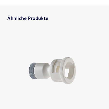
Ähnliche Produkte