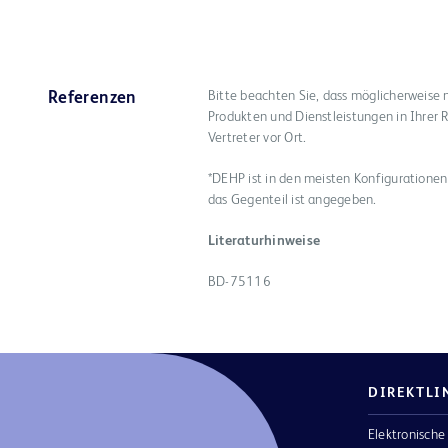
Bitte beachten Sie, dass möglicherweise 
Referenzen
Produkten und Dienstleistungen in Ihrer R
Vertreter vor Ort.
*DEHP ist in den meisten Konfigurationen
das Gegenteil ist angegeben.
Literaturhinweise
BD-75116
DIREKTLI
Elektronische