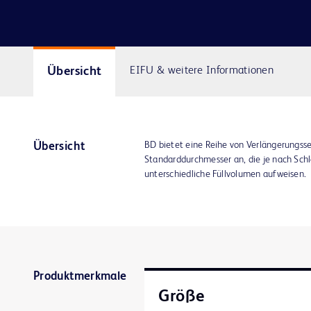
Übersicht
EIFU & weitere Informationen
BD bietet eine Reihe von Verlängerungss
Übersicht
Standarddurchmesser an, die je nach Sch
unterschiedliche Füllvolumen aufweisen.
Produktmerkmale
Größe