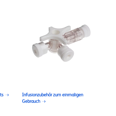
ts
Infusionzubehör zum einmaligen
Gebrauch