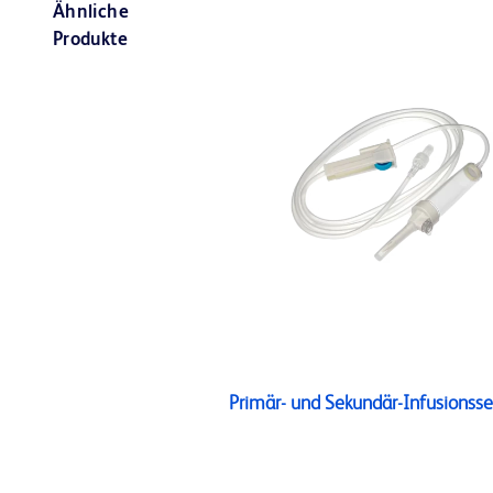
Ähnliche
Produkte
Primär- und Sekundär-Infusionsse