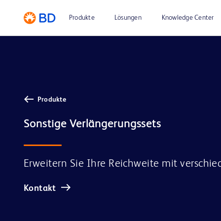
Produkte
Lösungen
Knowledge Center
Produkte
Erweitern Sie Ihre Reichweite mit versch
Kontakt