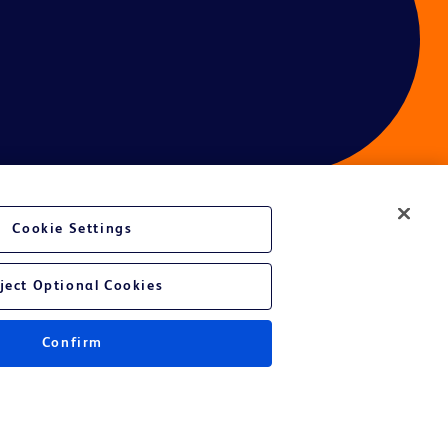
Cookie Settings
ject Optional Cookies
Confirm