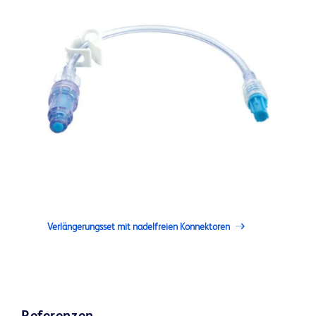
Verlängerungsset mit nadelfreien Konnektoren