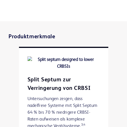
Produktmerkmale
Split Septum zur
Verringerung von CRBSI
Untersuchungen zeigen, dass
nadelfreie Systeme mit Split Septum
64 % bis 70 % niedrigere CRBSI-
Raten aufweisen als komplexe
3,4
mechanische Ventilsysteme.