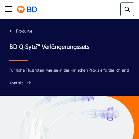
Produkte
Für hohe Flussraten, wie sie in der klinischen Praxis erforderlich sind
Kontakt