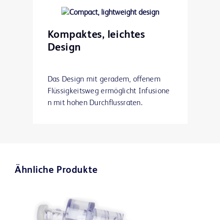
Kompaktes, leichtes
Design
Das Design mit geradem, offenem
Flüssigkeitsweg ermöglicht Infusione
n mit hohen Durchflussraten.
Ähnliche Produkte