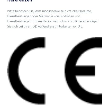
Referenzen
Bitte beachten Sie, dass möglicherweise nicht alle Produkte,
Dienstleistungen oder Merkmale von Produkten und
Dienstleistungen in Ihrer Region verfügbar sind. Bitte erkundigen
Sie sich bei Ihrem BD Außendienstmitarbeiter vor Ort.