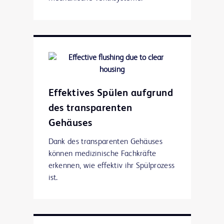
Effektives Spülen aufgrund
des transparenten
Gehäuses
Dank des transparenten Gehäuses
können medizinische Fachkräfte
erkennen, wie effektiv ihr Spülprozess
ist.