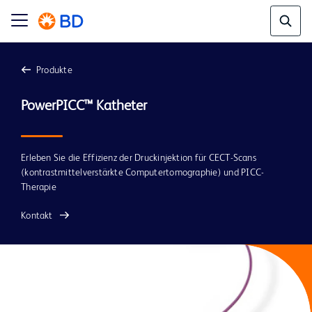
Produkte
Erleben Sie die Effizienz der Druckinjektion für CECT-Scans
(kontrastmittelverstärkte Computertomographie) und PICC-
Therapie
Kontakt