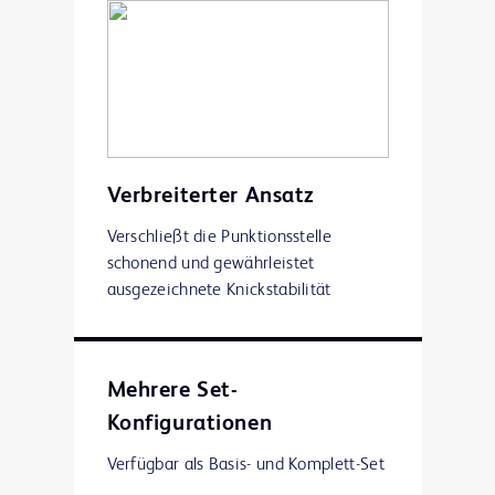
Verbreiterter Ansatz
Verschließt die Punktionsstelle
schonend und gewährleistet
ausgezeichnete Knickstabilität
Mehrere Set-
Konfigurationen
Verfügbar als Basis- und Komplett-Set