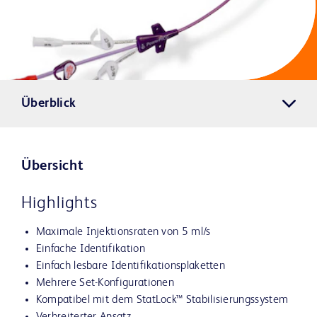
Überblick
Übersicht
Highlights
Maximale Injektionsraten von 5 ml/s
Einfache Identifikation
Einfach lesbare Identifikationsplaketten
Mehrere Set-Konfigurationen
Kompatibel mit dem StatLock™ Stabilisierungssystem