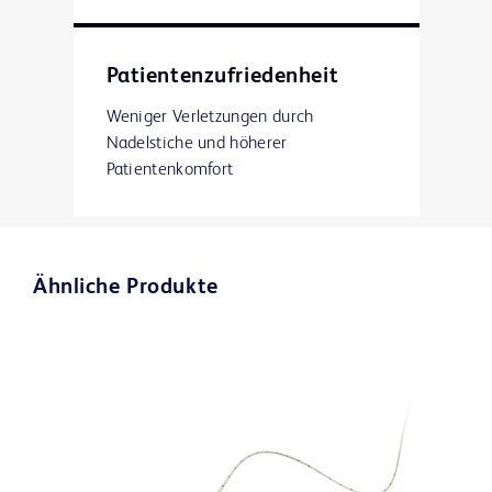
Patientenzufriedenheit
Weniger Verletzungen durch
Nadelstiche und höherer
Patientenkomfort
Ähnliche Produkte