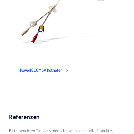
PowerPICC™ SV Katheter
Referenzen
Bitte beachten Sie, dass möglicherweise nicht alle Produkte,