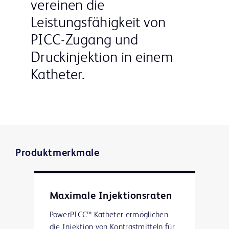
vereinen die
Leistungsfähigkeit von
PICC-Zugang und
Druckinjektion in einem
Katheter.
Produktmerkmale
Maximale Injektionsraten
PowerPICC™ Katheter ermöglichen
die Injektion von Kontrastmitteln für