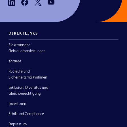
DIREKTLINKS
Elektronische
Gebrauchsanleitungen
Karriere
Rückrufe und
Sicherheitsmaßnahmen
Inklusion, Diversität und
Gleichberechtigung
Investoren
Ethik und Compliance
Impressum