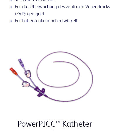
Verbreiterter Ansatz
Für die Überwachung des zentralen Venendrucks
(ZVD) geeignet
Für Patientenkomfort entwickelt
PowerPICC™ Katheter