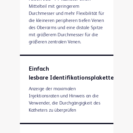
Mittelteil mit geringerem
Durchmesser und mehr Flexibilität für
die kleineren peripheren tiefen Venen
des Oberarms und eine distale Spitze
mit größerem Durchmesser für die
größeren zentralen Venen.
Einfach
lesbare Identifikationsplaketten
Anzeige der maximalen
Injektionsraten und Hinweis an die
Verwender, die Durchgängigkeit des
Katheters zu überprüfen