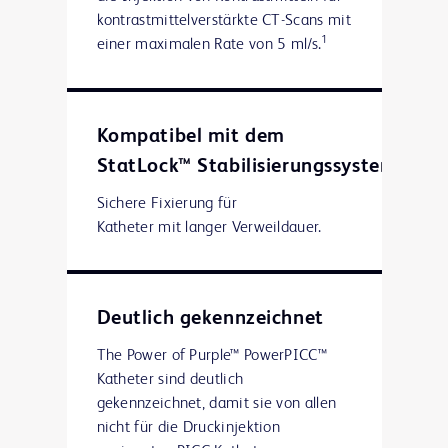
kontrastmittelverstärkte CT-Scans mit
1
einer maximalen Rate von 5 ml/s.
Kompatibel mit dem
StatLock™ Stabilisierungssystem
Sichere Fixierung für
Katheter mit langer Verweildauer.
Deutlich gekennzeichnet
The Power of Purple™ PowerPICC™
Katheter sind deutlich
gekennzeichnet, damit sie von allen
nicht für die Druckinjektion