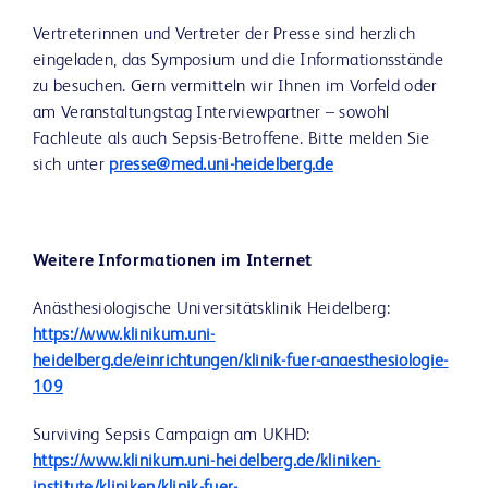
Vertreterinnen und Vertreter der Presse sind herzlich
eingeladen, das Symposium und die Informationsstände
zu besuchen. Gern vermitteln wir Ihnen im Vorfeld oder
am Veranstaltungstag Interviewpartner – sowohl
Fachleute als auch Sepsis-Betroffene. Bitte melden Sie
sich unter
presse@med.uni-heidelberg.de
Weitere Informationen im Internet
Anästhesiologische Universitätsklinik Heidelberg:
https://www.klinikum.uni-
heidelberg.de/einrichtungen/klinik-fuer-anaesthesiologie-
109
Surviving Sepsis Campaign am UKHD:
https://www.klinikum.uni-heidelberg.de/kliniken-