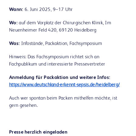
Wann:
6. Juni 2025, 9–17 Uhr
Wo:
auf dem Vorplatz der Chirurgischen Klinik, Im
Neuenheimer Feld 420, 69120 Heidelberg
Was:
Infostände, Packaktion, Fachsymposium
Hinweis: Das Fachsymposium richtet sich an
Fachpublikum und interessierte Pressevertreter
Anmeldung für Packaktion und weitere Infos:
https://www.deutschland-erkennt-sepsis.de/heidelberg/
Auch wer spontan beim Packen mithelfen möchte, ist
gern gesehen.
Presse herzlich eingeladen