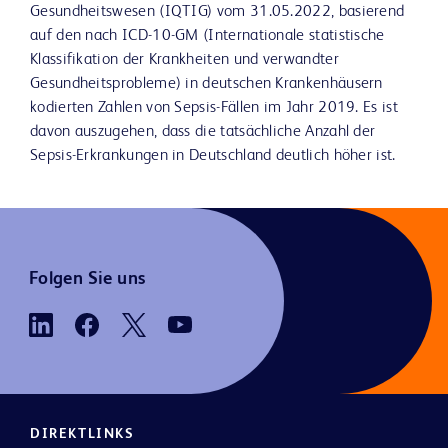
Gesundheitswesen (IQTIG) vom 31.05.2022, basierend
auf den nach ICD-10-GM (Internationale statistische
Klassifikation der Krankheiten und verwandter
Gesundheitsprobleme) in deutschen Krankenhäusern
kodierten Zahlen von Sepsis-Fällen im Jahr 2019. Es ist
davon auszugehen, dass die tatsächliche Anzahl der
Sepsis-Erkrankungen in Deutschland deutlich höher ist.
Folgen Sie uns
DIREKTLINKS