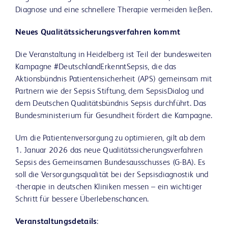
Diagnose und eine schnellere Therapie vermeiden ließen.
Neues Qualitätssicherungsverfahren kommt
Die Veranstaltung in Heidelberg ist Teil der bundesweiten
Kampagne #DeutschlandErkenntSepsis, die das
Aktionsbündnis Patientensicherheit (APS) gemeinsam mit
Partnern wie der Sepsis Stiftung, dem SepsisDialog und
dem Deutschen Qualitätsbündnis Sepsis durchführt. Das
Bundesministerium für Gesundheit fördert die Kampagne.
Um die Patientenversorgung zu optimieren, gilt ab dem
1. Januar 2026 das neue Qualitätssicherungsverfahren
Sepsis des Gemeinsamen Bundesausschusses (G-BA). Es
soll die Versorgungsqualität bei der Sepsisdiagnostik und
-therapie in deutschen Kliniken messen – ein wichtiger
Schritt für bessere Überlebenschancen.
Veranstaltungsdetails
: