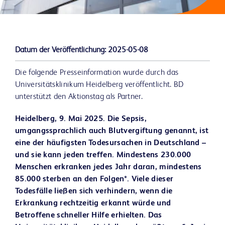
Datum der Veröffentlichung:
2025-05-08
Die folgende Presseinformation wurde durch das
Universitätsklinikum Heidelberg veröffentlicht. BD
unterstützt den Aktionstag als Partner.
Heidelberg, 9. Mai 2025. Die Sepsis,
umgangssprachlich auch Blutvergiftung genannt,
ist
eine der häufigsten Todesursachen in Deutschland –
und sie kann jeden treffen. Mindestens 230.000
Menschen erkranken jedes Jahr daran, mindestens
85.000 sterben an den Folgen*. Viele dieser
Todesfälle ließen sich verhindern, wenn die
Erkrankung rechtzeitig erkannt würde und
Betroffene schneller Hilfe erhielten. Das