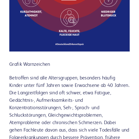
Grafik Warnzeichen
Betroffen sind alle Altersgruppen, besonders häufig
Kinder unter fünf Jahren sowie Erwachsene ab 40 Jahren.
Die Langzeitfolgen sind oft schwer, etwa Fatigue,
Gedächtnis-, Aufmerksamkeits- und
Konzentrationsstörungen, Seh-, Sprach- und
Schluckstörungen, Gleichgewichtsproblemen,
Atemprobleme oder chronischen Schmerzen. Dabei
gehen Fachleute davon aus, dass sich viele Todesfälle und
Folgeerkrankungen durch bessere Prävention, frühere