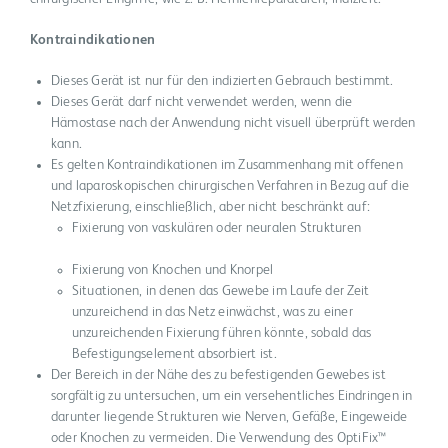
Kontraindikationen
Dieses Gerät ist nur für den indizierten Gebrauch bestimmt.
Dieses Gerät darf nicht verwendet werden, wenn die
Hämostase nach der Anwendung nicht visuell überprüft werden
kann.
Es gelten Kontraindikationen im Zusammenhang mit offenen
und laparoskopischen chirurgischen Verfahren in Bezug auf die
Netzfixierung, einschließlich, aber nicht beschränkt auf:
Fixierung von vaskulären oder neuralen Strukturen
Fixierung von Knochen und Knorpel
Situationen, in denen das Gewebe im Laufe der Zeit
unzureichend in das Netz einwächst, was zu einer
unzureichenden Fixierung führen könnte, sobald das
Befestigungselement absorbiert ist.
Der Bereich in der Nähe des zu befestigenden Gewebes ist
sorgfältig zu untersuchen, um ein versehentliches Eindringen in
darunter liegende Strukturen wie Nerven, Gefäße, Eingeweide
oder Knochen zu vermeiden. Die Verwendung des OptiFix™