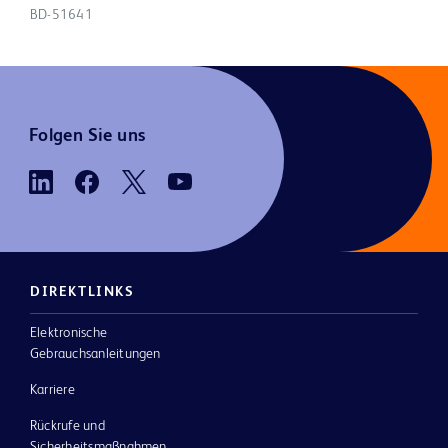
BD-51641
Folgen Sie uns
DIREKTLINKS
Elektronische
Gebrauchsanleitungen
Karriere
Rückrufe und
Sicherheitsmaßnahmen