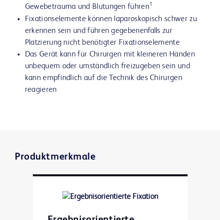
1
Gewebetrauma und Blutungen führen
Fixationselemente können laparoskopisch schwer zu
erkennen sein und führen gegebenenfalls zur
Platzierung nicht benötigter Fixationselemente
Das Gerät kann für Chirurgen mit kleineren Händen
unbequem oder umständlich freizugeben sein und
kann empfindlich auf die Technik des Chirurgen
reagieren
Produktmerkmale