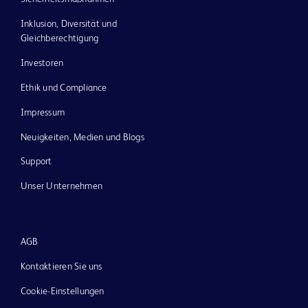
Inklusion, Diversität und
Gleichberechtigung
Investoren
Ethik und Compliance
Impressum
Neuigkeiten, Medien und Blogs
Support
Unser Unternehmen
AGB
Kontaktieren Sie uns
Cookie-Einstellungen