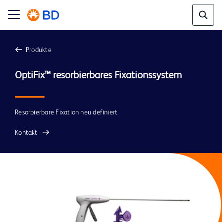
Produkte
Resorbierbare Fixation neu definiert
Kontakt