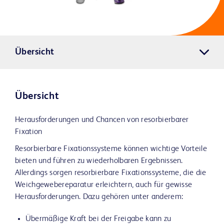
Übersicht
Übersicht
Herausforderungen und Chancen von resorbierbarer
Fixation
Resorbierbare Fixationssysteme können wichtige Vorteile
bieten und führen zu wiederholbaren Ergebnissen.
Allerdings sorgen resorbierbare Fixationssysteme, die die
Weichgewebereparatur erleichtern, auch für gewisse
Herausforderungen. Dazu gehören unter anderem:
Übermäßige Kraft bei der Freigabe kann zu