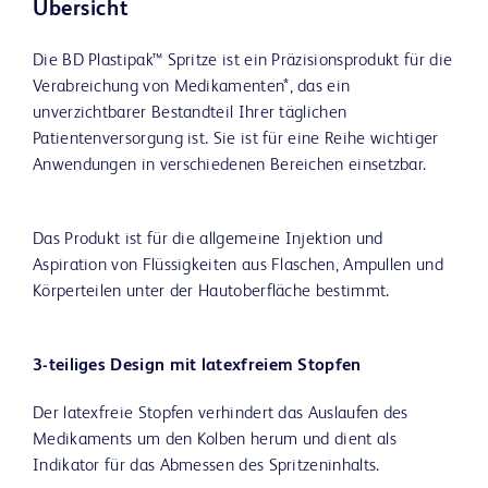
Übersicht
Die BD Plastipak™ Spritze ist ein Präzisionsprodukt für die
Verabreichung von Medikamenten*, das ein
unverzichtbarer Bestandteil Ihrer täglichen
Patientenversorgung ist. Sie ist für eine Reihe wichtiger
Anwendungen in verschiedenen Bereichen einsetzbar.
Das Produkt ist für die allgemeine Injektion und
Aspiration von Flüssigkeiten aus Flaschen, Ampullen und
Körperteilen unter der Hautoberfläche bestimmt.
3-teiliges Design mit latexfreiem Stopfen
Der latexfreie Stopfen verhindert das Auslaufen des
Medikaments um den Kolben herum und dient als
Indikator für das Abmessen des Spritzeninhalts.