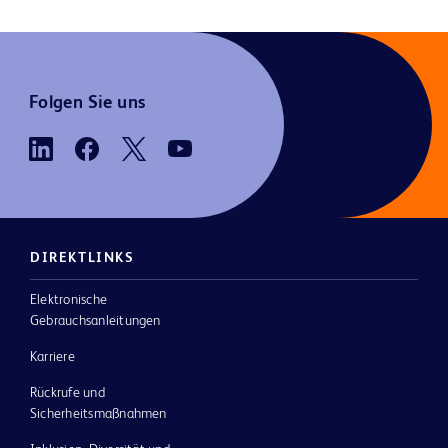
Folgen Sie uns
DIREKTLINKS
Elektronische
Gebrauchsanleitungen
Karriere
Rückrufe und
Sicherheitsmaßnahmen