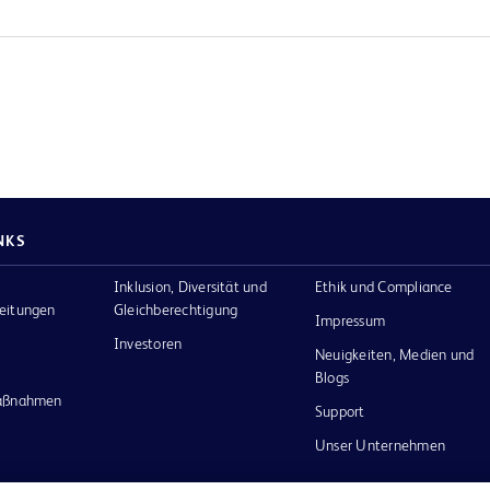
NKS
Inklusion, Diversität und
Ethik und Compliance
eitungen
Gleichberechtigung
Impressum
Investoren
Neuigkeiten, Medien und
Blogs
maßnahmen
Support
Unser Unternehmen