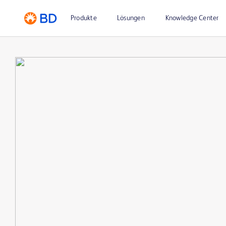
Produkte
Lösungen
Knowledge Center