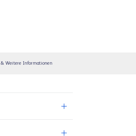
 & Weitere Informationen