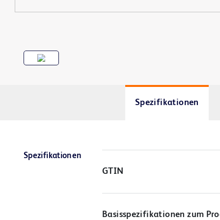
Spezifikationen
Spezifikationen
GTIN
Basisspezifikationen zum Pr