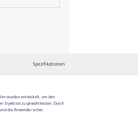
Spezifikationen
ülen wurden entwickelt, um den
er Injektion zu gewährleisten. Durch
ind die Anwender sicher