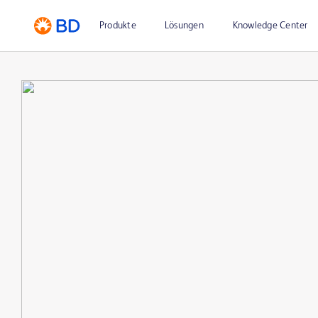
Produkte
Lösungen
Knowledge Center