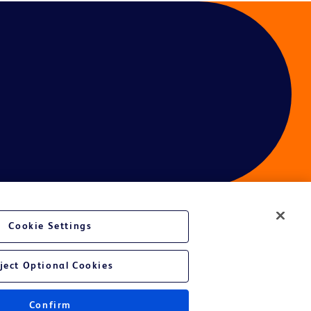
Cookie Settings
ject Optional Cookies
Confirm