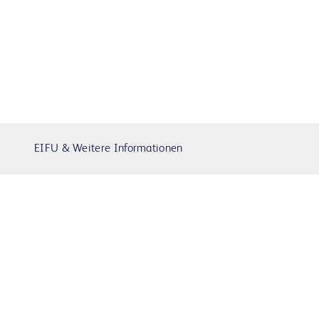
EIFU & Weitere Informationen