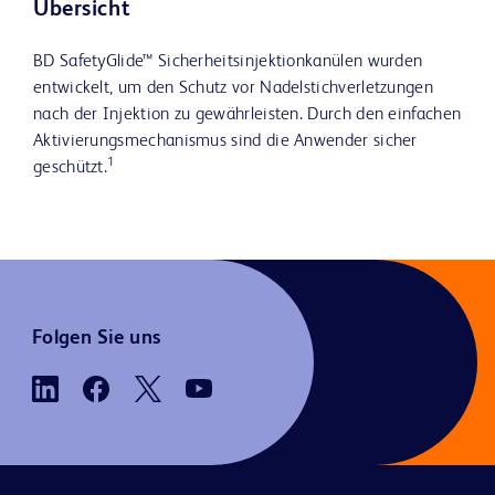
Übersicht
BD SafetyGlide™ Sicherheitsinjektionkanülen wurden
entwickelt, um den Schutz vor Nadelstichverletzungen
nach der Injektion zu gewährleisten. Durch den einfachen
Aktivierungsmechanismus sind die Anwender sicher
1
geschützt.
Folgen Sie uns