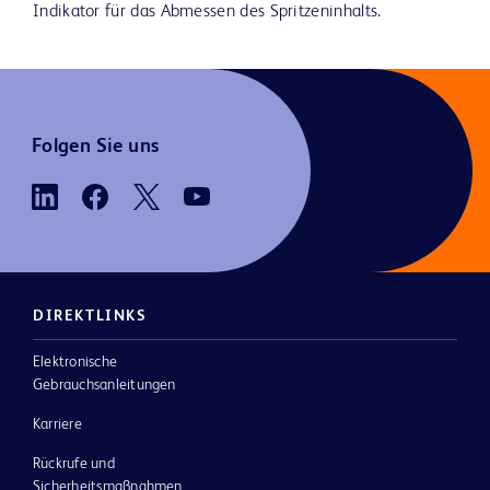
Indikator für das Abmessen des Spritzeninhalts.
Folgen Sie uns
DIREKTLINKS
Elektronische
Gebrauchsanleitungen
Karriere
Rückrufe und
Sicherheitsmaßnahmen