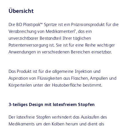
Übersicht
Die BD Plastipak™ Spritze ist ein Präzisionsprodukt für die
Verabreichung von Medikamenten*, das ein
unverzichtbarer Bestandteil Ihrer täglichen
Patientenversorgung ist. Sie ist für eine Reihe wichtiger
Anwendungen in verschiedenen Bereichen einsetzbar.
Das Produkt ist für die allgemeine Injektion und
Aspiration von Flüssigkeiten aus Flaschen, Ampullen und
Körperteilen unter der Hautoberfläche bestimmt.
3-teiliges Design mit latexfreiem Stopfen
Der latexfreie Stopfen verhindert das Auslaufen des
Medikaments um den Kolben herum und dient als