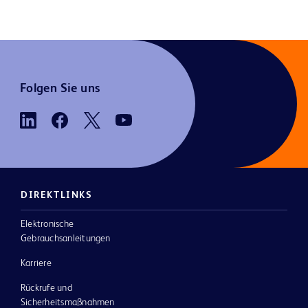
Folgen Sie uns
DIREKTLINKS
Elektronische
Gebrauchsanleitungen
Karriere
Rückrufe und
Sicherheitsmaßnahmen