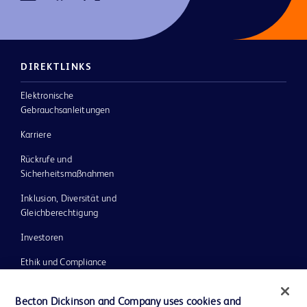
DIREKTLINKS
Elektronische
Gebrauchsanleitungen
Karriere
Rückrufe und
Sicherheitsmaßnahmen
Inklusion, Diversität und
Gleichberechtigung
Investoren
Ethik und Compliance
Impressum
Becton Dickinson and Company uses cookies and