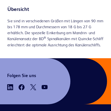
Übersicht
Sie sind in verschiedenen Größen mit Längen von 90 mm
bis 178 mm und Durchmessern von 18 G bis 27 G
erhältlich. Die spezielle Einkerbung am Mandrin- und
®
Kanülenansatz der BD
Spinalkanülen mit Quincke-Schliff
erleichtert die optimale Ausrichtung des Kanülenschliffs.
Folgen Sie uns