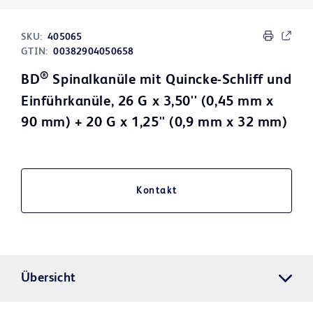
SKU:
405065
GTIN:
00382904050658
®
BD
Spinalkanüle mit Quincke-Schliff und
Einführkanüle, 26 G x 3,50'' (0,45 mm x
90 mm) + 20 G x 1,25'' (0,9 mm x 32 mm)
Kontakt
Übersicht