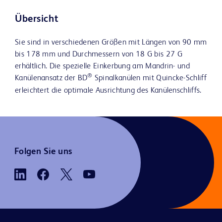
Übersicht
Sie sind in verschiedenen Größen mit Längen von 90 mm
bis 178 mm und Durchmessern von 18 G bis 27 G
erhältlich. Die spezielle Einkerbung am Mandrin- und
®
Kanülenansatz der BD
Spinalkanülen mit Quincke-Schliff
erleichtert die optimale Ausrichtung des Kanülenschliffs.
Folgen Sie uns