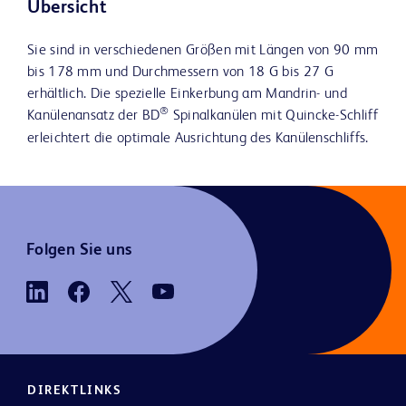
Übersicht
Sie sind in verschiedenen Größen mit Längen von 90 mm
bis 178 mm und Durchmessern von 18 G bis 27 G
erhältlich. Die spezielle Einkerbung am Mandrin- und
®
Kanülenansatz der BD
Spinalkanülen mit Quincke-Schliff
erleichtert die optimale Ausrichtung des Kanülenschliffs.
Folgen Sie uns
DIREKTLINKS