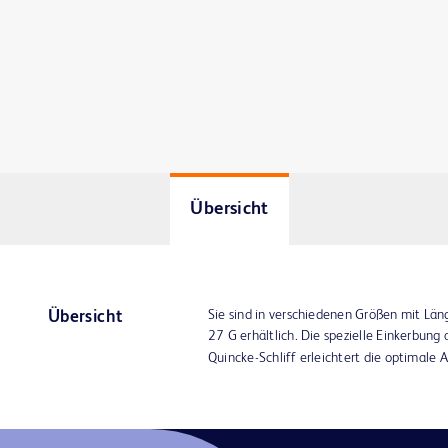
Übersicht
Sie sind in verschiedenen Größen mit L
Übersicht
27 G erhältlich. Die spezielle Einkerbun
Quincke-Schliff erleichtert die optimale 