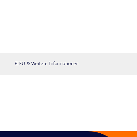
EIFU & Weitere Informationen