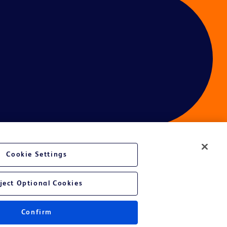
Cookie Settings
ject Optional Cookies
Confirm