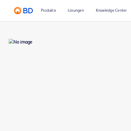
Produkte
Lösungen
Knowledge Center