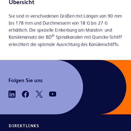
Übersicht
Sie sind in verschiedenen Größen mit Längen von 90 mm
bis 178 mm und Durchmessern von 18 G bis 27 G
erhältlich. Die spezielle Einkerbung am Mandrin- und
®
Kanülenansatz der BD
Spinalkanülen mit Quincke-Schliff
erleichtert die optimale Ausrichtung des Kanülenschliffs.
Folgen Sie uns
DIREKTLINKS