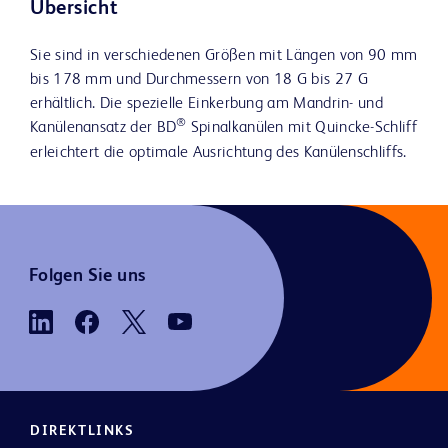
Übersicht
Sie sind in verschiedenen Größen mit Längen von 90 mm
bis 178 mm und Durchmessern von 18 G bis 27 G
erhältlich. Die spezielle Einkerbung am Mandrin- und
®
Kanülenansatz der BD
Spinalkanülen mit Quincke-Schliff
erleichtert die optimale Ausrichtung des Kanülenschliffs.
Folgen Sie uns
DIREKTLINKS