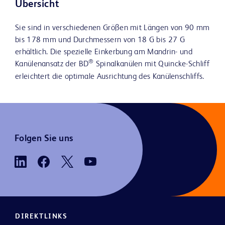
Übersicht
Sie sind in verschiedenen Größen mit Längen von 90 mm
bis 178 mm und Durchmessern von 18 G bis 27 G
erhältlich. Die spezielle Einkerbung am Mandrin- und
®
Kanülenansatz der BD
Spinalkanülen mit Quincke-Schliff
erleichtert die optimale Ausrichtung des Kanülenschliffs.
Folgen Sie uns
DIREKTLINKS