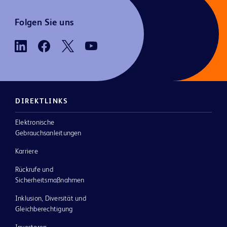
Folgen Sie uns
DIREKTLINKS
Elektronische
Gebrauchsanleitungen
Karriere
Rückrufe und
Sicherheitsmaßnahmen
Inklusion, Diversität und
Gleichberechtigung