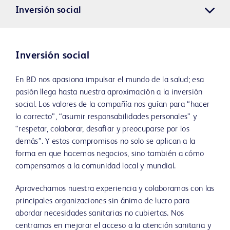
Inversión social
Inversión social
En BD nos apasiona impulsar el mundo de la salud; esa
pasión llega hasta nuestra aproximación a la inversión
social. Los valores de la compañía nos guían para “hacer
lo correcto”, “asumir responsabilidades personales” y
“respetar, colaborar, desafiar y preocuparse por los
demás”. Y estos compromisos no solo se aplican a la
forma en que hacemos negocios, sino también a cómo
compensamos a la comunidad local y mundial.
Aprovechamos nuestra experiencia y colaboramos con las
principales organizaciones sin ánimo de lucro para
abordar necesidades sanitarias no cubiertas. Nos
centramos en mejorar el acceso a la atención sanitaria y