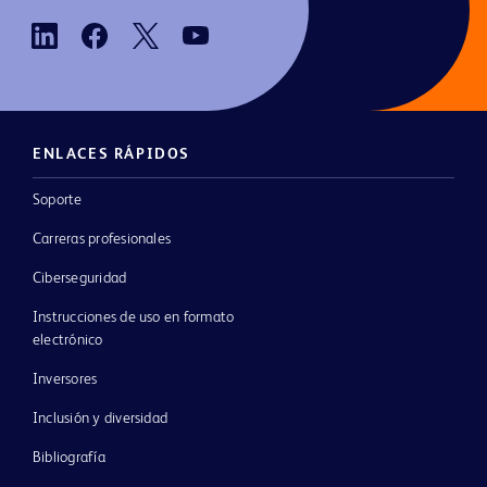
ENLACES RÁPIDOS
Soporte
Carreras profesionales
Ciberseguridad
Instrucciones de uso en formato
electrónico
Inversores
Inclusión y diversidad
Bibliografía