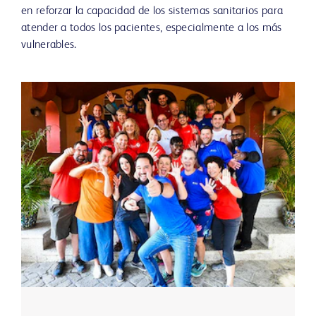
en reforzar la capacidad de los sistemas sanitarios para
atender a todos los pacientes, especialmente a los más
vulnerables.