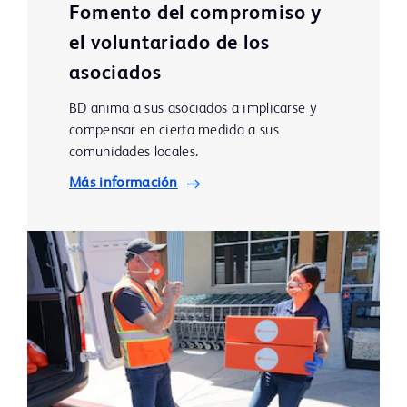
Fomento del compromiso y
el voluntariado de los
asociados
BD anima a sus asociados a implicarse y
compensar en cierta medida a sus
comunidades locales.
Más información