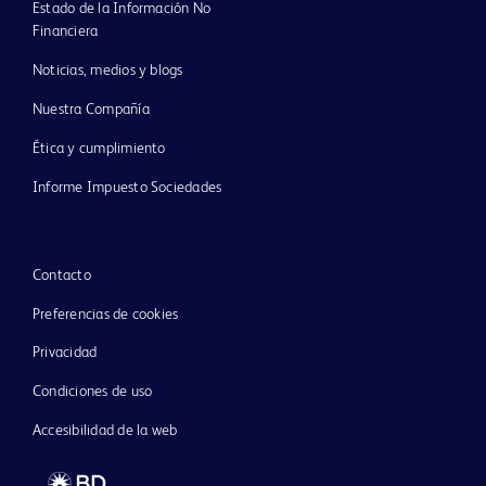
Estado de la Información No
Financiera
Noticias, medios y blogs
Nuestra Compañía
Ética y cumplimiento
Informe Impuesto Sociedades
Contacto
Preferencias de cookies
Privacidad
Condiciones de uso
Accesibilidad de la web