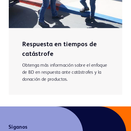
Respuesta en tiempos de
catástrofe
Obtenga más información sobre el enfoque
de BD en respuesta ante catástrofes y la
donación de productos.
Síganos