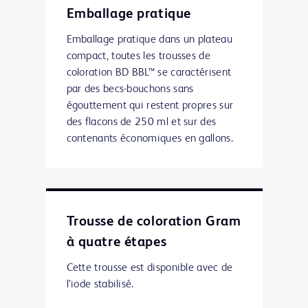
Emballage pratique
Emballage pratique dans un plateau
compact, toutes les trousses de
coloration BD BBL™ se caractérisent
par des becs-bouchons sans
égouttement qui restent propres sur
des flacons de 250 ml et sur des
contenants économiques en gallons.
Trousse de coloration Gram
à quatre étapes
Cette trousse est disponible avec de
l’iode stabilisé.