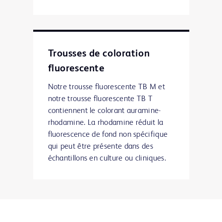
Trousses de coloration
fluorescente
Notre trousse fluorescente TB M et
notre trousse fluorescente TB T
contiennent le colorant auramine-
rhodamine. La rhodamine réduit la
fluorescence de fond non spécifique
qui peut être présente dans des
échantillons en culture ou cliniques.