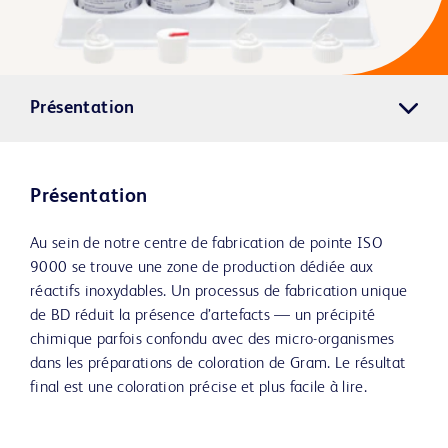
Présentation
Présentation
Au sein de notre centre de fabrication de pointe ISO
9000 se trouve une zone de production dédiée aux
réactifs inoxydables. Un processus de fabrication unique
de BD réduit la présence d’artefacts — un précipité
chimique parfois confondu avec des micro-organismes
dans les préparations de coloration de Gram. Le résultat
final est une coloration précise et plus facile à lire.