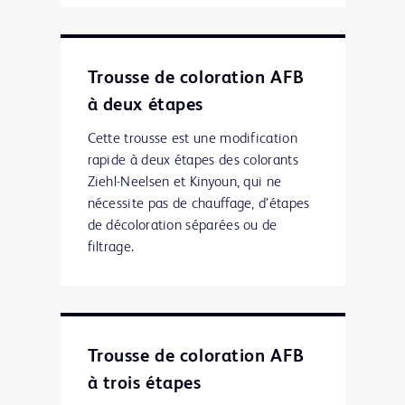
Trousse de coloration AFB
à deux étapes
Cette trousse est une modification
rapide à deux étapes des colorants
Ziehl-Neelsen et Kinyoun, qui ne
nécessite pas de chauffage, d’étapes
de décoloration séparées ou de
filtrage.
Trousse de coloration AFB
à trois étapes