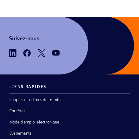
Suivez-nous
LIENS RAPIDES
Rappels et actions de terrain
Carrières
Mode d’emploi électronique
Événements