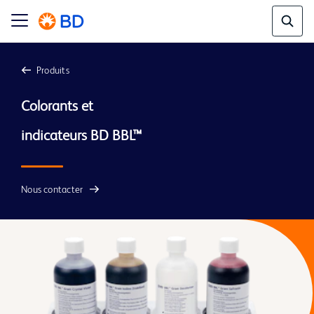
Produits
Colorants et

Nous contacter