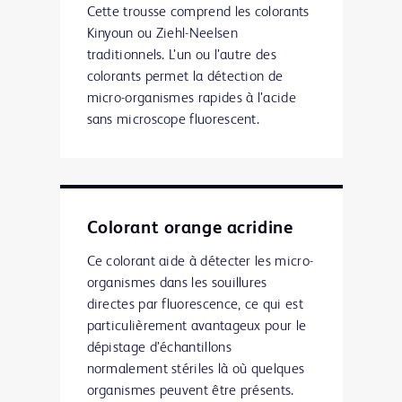
Cette trousse comprend les colorants
Kinyoun ou Ziehl-Neelsen
traditionnels. L’un ou l’autre des
colorants permet la détection de
micro-organismes rapides à l’acide
sans microscope fluorescent.
Colorant orange acridine
Ce colorant aide à détecter les micro-
organismes dans les souillures
directes par fluorescence, ce qui est
particulièrement avantageux pour le
dépistage d’échantillons
normalement stériles là où quelques
organismes peuvent être présents.