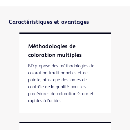
Caractéristiques et avantages
Méthodologies de
coloration multiples
BD propose des méthodologies de
coloration traditionnelles et de
pointe, ainsi que des lames de
contrôle de la qualité pour les
procédures de coloration Gram et
rapides à l’acide.