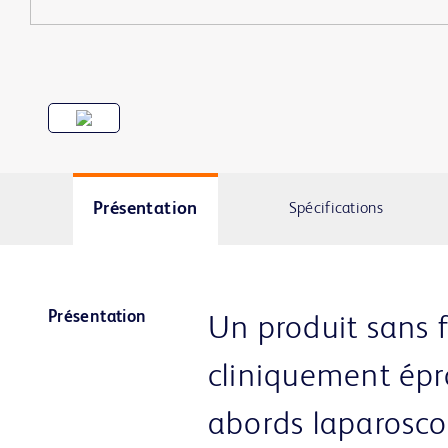
Présentation
Spécifications
Présentation
Un produit sans f
cliniquement épr
abords laparosco