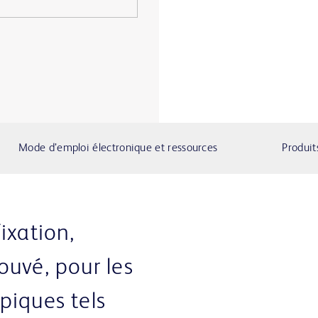
Mode d’emploi électronique et ressources
Produit
ixation,
ouvé, pour les
piques tels