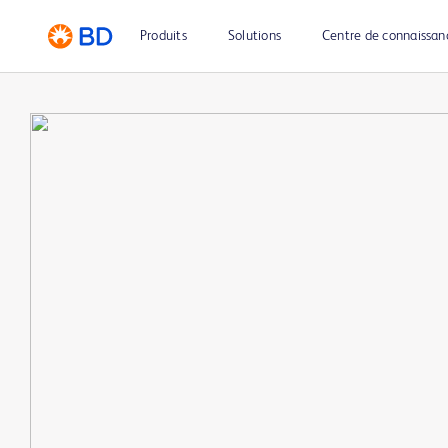
Produits
Solutions
Centre de connaissan