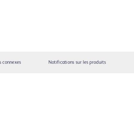
s connexes
Notifications sur les produits