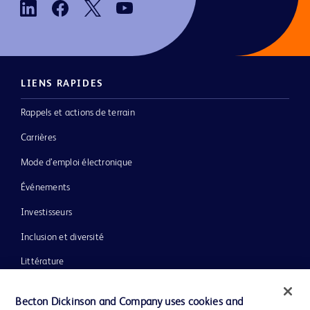
LIENS RAPIDES
Rappels et actions de terrain
Carrières
Mode d’emploi électronique
Événements
Investisseurs
Inclusion et diversité
Littérature
Actualités, médias et blogs
Becton Dickinson and Company uses cookies and