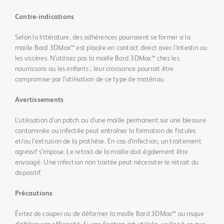
Contre-indications
Selon la littérature, des adhérences pourraient se former si la
maille Bard 3DMax™ est placée en contact direct avec l’intestin ou
les viscères. N’utilisez pas la maille Bard 3DMax™ chez les
nourrissons ou les enfants ; leur croissance pourrait être
compromise par l’utilisation de ce type de matériau.
Avertissements
L’utilisation d’un patch ou d’une maille permanent sur une blessure
contaminée ou infectée peut entraîner la formation de fistules
et/ou l’extrusion de la prothèse. En cas d’infection, un traitement
agressif s’impose. Le retrait de la maille doit également être
envisagé. Une infection non traitée peut nécessiter le retrait du
dispositif.
Précautions
Évitez de couper ou de déformer la maille Bard 3DMax™ au risque