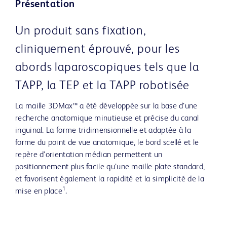
Présentation
Un produit sans fixation,
cliniquement éprouvé, pour les
abords laparoscopiques tels que la
TAPP, la TEP et la TAPP robotisée
La maille 3DMax™ a été développée sur la base d’une
recherche anatomique minutieuse et précise du canal
inguinal. La forme tridimensionnelle et adaptée à la
forme du point de vue anatomique, le bord scellé et le
repère d’orientation médian permettent un
positionnement plus facile qu’une maille plate standard,
et favorisent également la rapidité et la simplicité de la
1
mise en place
.